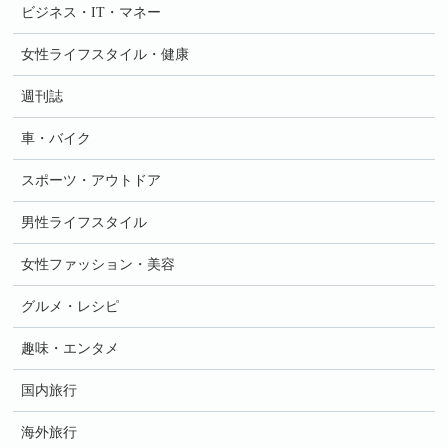
ビジネス・IT・マネー
女性ライフスタイル・健康
週刊誌
車・バイク
スポーツ・アウトドア
男性ライフスタイル
女性ファッション・美容
グルメ・レシピ
趣味・エンタメ
国内旅行
海外旅行