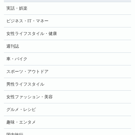
実話・娯楽
ビジネス・IT・マネー
女性ライフスタイル・健康
週刊誌
車・バイク
スポーツ・アウトドア
男性ライフスタイル
女性ファッション・美容
グルメ・レシピ
趣味・エンタメ
国内旅行