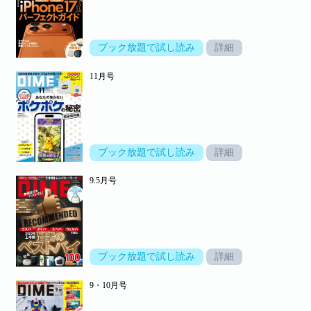
ブック放題で試し読み
詳細
11月号
ブック放題で試し読み
詳細
9.5月号
ブック放題で試し読み
詳細
9・10月号