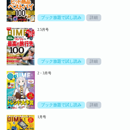
ブック放題で試し読み
詳細
2.5月号
ブック放題で試し読み
詳細
2・3月号
ブック放題で試し読み
詳細
1月号