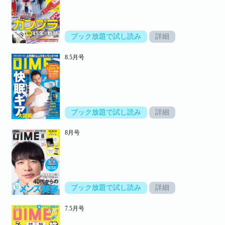
ブック放題で試し読み
詳細
8.5月号
ブック放題で試し読み
詳細
8月号
ブック放題で試し読み
詳細
7.5月号