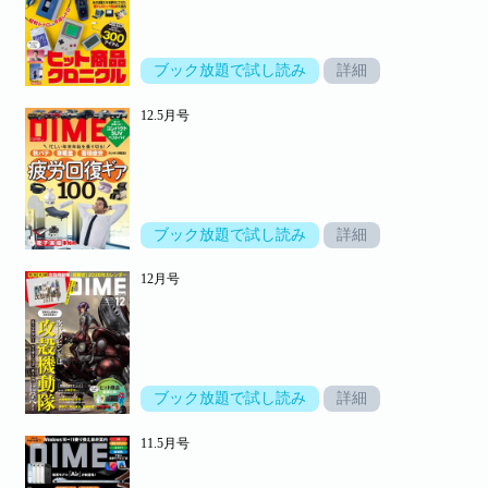
ブック放題で試し読み
詳細
12.5月号
ブック放題で試し読み
詳細
12月号
ブック放題で試し読み
詳細
11.5月号