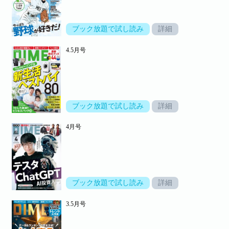
ブック放題で試し読み
詳細
4.5月号
ブック放題で試し読み
詳細
4月号
ブック放題で試し読み
詳細
3.5月号