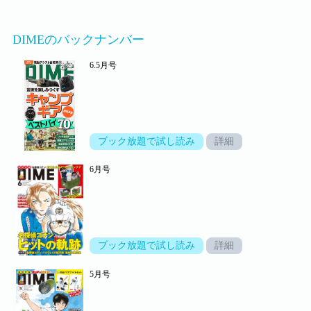
DIMEのバックナンバー
6.5月号
ブック放題で試し読み
詳細
6月号
ブック放題で試し読み
詳細
5月号