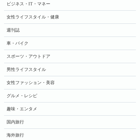
ビジネス・IT・マネー
女性ライフスタイル・健康
週刊誌
車・バイク
スポーツ・アウトドア
男性ライフスタイル
女性ファッション・美容
グルメ・レシピ
趣味・エンタメ
国内旅行
海外旅行