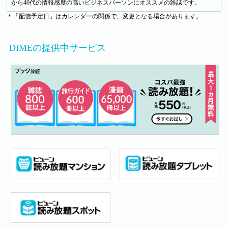
から40代の情報感度の高いビジネスパーソンにオススメの雑誌です。
＊「配信予定日」はカレンダーの関係で、変更となる場合があります。
DIMEの提供中サービス