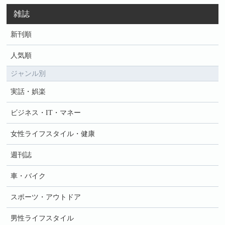
雑誌
新刊順
人気順
ジャンル別
実話・娯楽
ビジネス・IT・マネー
女性ライフスタイル・健康
週刊誌
車・バイク
スポーツ・アウトドア
男性ライフスタイル