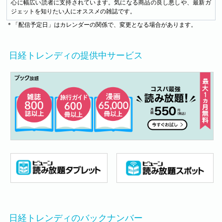
心に幅広い読者に支持されています。気になる商品の良し悪しや、最新ガ
ジェットを知りたい人にオススメの雑誌です。
＊「配信予定日」はカレンダーの関係で、変更となる場合があります。
日経トレンディの提供中サービス
日経トレンディのバックナンバー