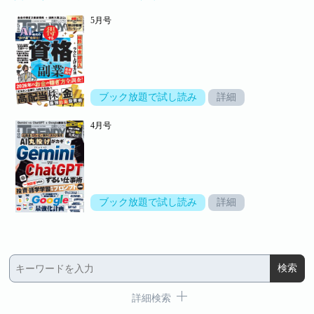
5月号
ブック放題で試し読み
詳細
4月号
ブック放題で試し読み
詳細
詳細検索