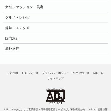
女性ファッション・美容
グルメ・レシピ
趣味・エンタメ
国内旅行
海外旅行
会社情報
お知らせ一覧
プライバシーポリシー
利用規約一覧
FAQ一覧
サイトマップ
ＡＢＪマークは、この電子書店・電子書籍配信サービスが、著作権者からコンテンツ使用許諾