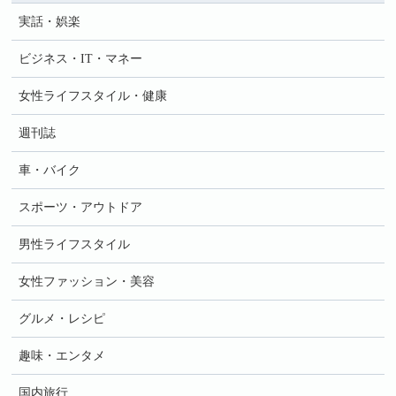
実話・娯楽
ビジネス・IT・マネー
女性ライフスタイル・健康
週刊誌
車・バイク
スポーツ・アウトドア
男性ライフスタイル
女性ファッション・美容
グルメ・レシピ
趣味・エンタメ
国内旅行