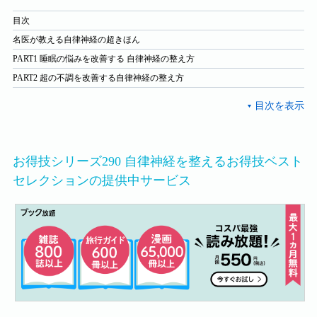
目次
名医が教える自律神経の超きほん
PART1 睡眠の悩みを改善する 自律神経の整え方
PART2 超の不調を改善する自律神経の整え方
お得技シリーズ290 自律神経を整えるお得技ベスト
セレクションの提供中サービス