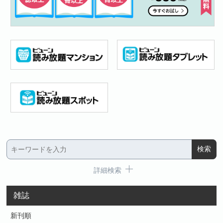
詳細検索
雑誌
新刊順