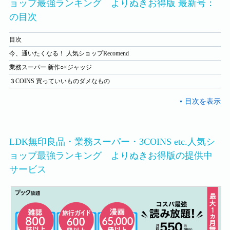
ョップ最強ランキング よりぬきお得版 最新号：
の目次
目次
今、通いたくなる！ 人気ショップRecomend
業務スーパー 新作○×ジャッジ
３COINS 買っていいものダメなもの
LDK無印良品・業務スーパー・3COINS etc.人気シ
ョップ最強ランキング よりぬきお得版の提供中
サービス