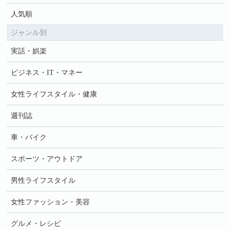
人気順
ジャンル別
実話・娯楽
ビジネス・IT・マネー
女性ライフスタイル・健康
週刊誌
車・バイク
スポーツ・アウトドア
男性ライフスタイル
女性ファッション・美容
グルメ・レシピ