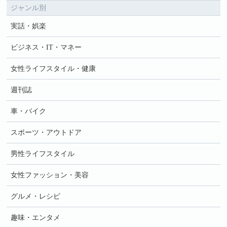
ジャンル別
実話・娯楽
ビジネス・IT・マネー
女性ライフスタイル・健康
週刊誌
車・バイク
スポーツ・アウトドア
男性ライフスタイル
女性ファッション・美容
グルメ・レシピ
趣味・エンタメ