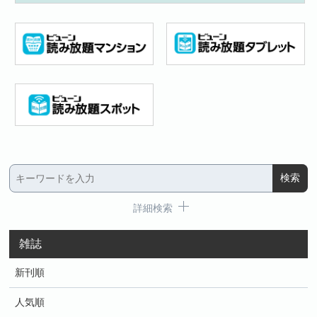
詳細検索
雑誌
新刊順
人気順