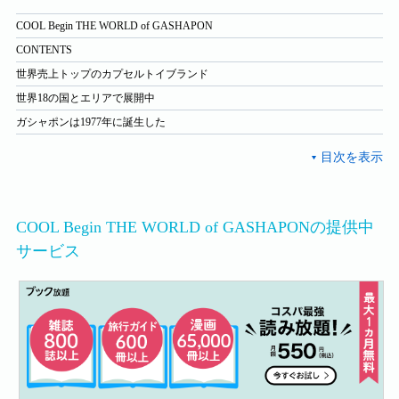
COOL Begin THE WORLD of GASHAPON
CONTENTS
世界売上トップのカプセルトイブランド
世界18の国とエリアで展開中
ガシャポンは1977年に誕生した
COOL Begin THE WORLD of GASHAPONの提供中
サービス