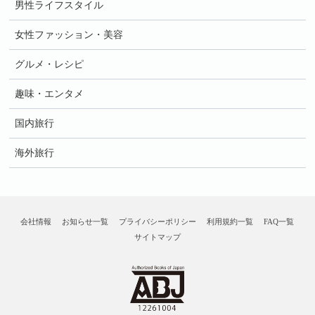
男性ライフスタイル
女性ファッション・美容
グルメ・レシピ
趣味・エンタメ
国内旅行
海外旅行
会社情報
お知らせ一覧
プライバシーポリシー
利用規約一覧
FAQ一覧
サイトマップ