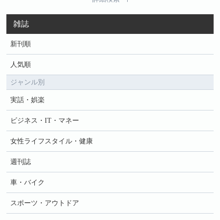
雑誌
新刊順
人気順
ジャンル別
実話・娯楽
ビジネス・IT・マネー
女性ライフスタイル・健康
週刊誌
車・バイク
スポーツ・アウトドア