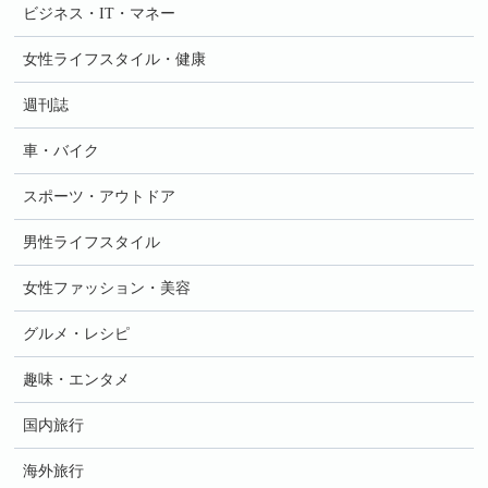
ビジネス・IT・マネー
女性ライフスタイル・健康
週刊誌
車・バイク
スポーツ・アウトドア
男性ライフスタイル
女性ファッション・美容
グルメ・レシピ
趣味・エンタメ
国内旅行
海外旅行