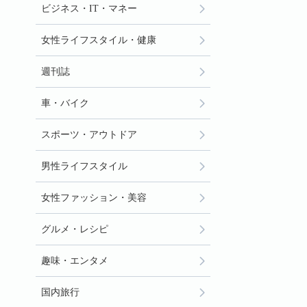
ビジネス・IT・マネー
女性ライフスタイル・健康
週刊誌
車・バイク
スポーツ・アウトドア
男性ライフスタイル
女性ファッション・美容
グルメ・レシピ
趣味・エンタメ
国内旅行