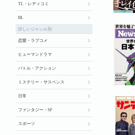
TL・レディコミ
BL
詳しいジャンル別
恋愛・ラブコメ
ヒューマンドラマ
バトル・アクション
ミステリー・サスペンス
日常
ファンタジー・SF
スポーツ