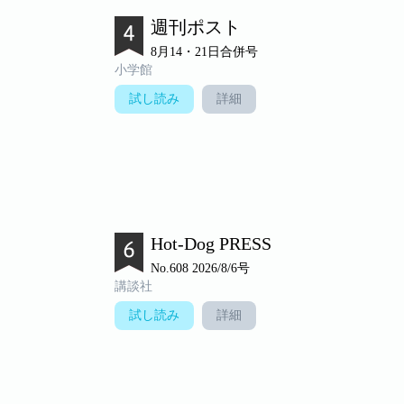
週刊ポスト
8月14・21日合併号
小学館
試し読み
詳細
Hot-Dog PRESS
No.608 2026/8/6号
講談社
試し読み
詳細