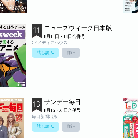
ニューズウィーク日本版
8月11日・18日合併号
CEメディアハウス
試し読み
詳細
サンデー毎日
8月16・23日合併号
毎日新聞出版
試し読み
詳細