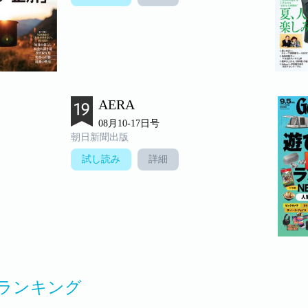
AERA
08月10-17日号
朝日新聞出版
試し読み
詳細
ランキング