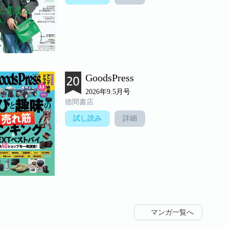
GoodsPress
2026年9.5月号
徳間書店
試し読み
詳細
マンガ一覧へ