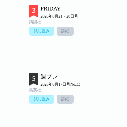
FRIDAY
2026年8月21・28日号
講談社
試し読み
詳細
週プレ
2026年8月17日号No.33
集英社
試し読み
詳細