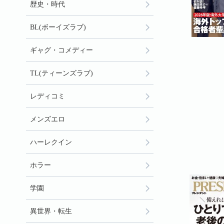
歴史・時代
BL(ボーイズラブ)
ギャグ・コメディー
TL(ティーンズラブ)
レディコミ
メンズエロ
ハーレクイン
ホラー
学園
異世界・転生