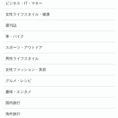
ビジネス・IT・マネー
女性ライフスタイル・健康
週刊誌
車・バイク
スポーツ・アウトドア
男性ライフスタイル
女性ファッション・美容
グルメ・レシピ
趣味・エンタメ
国内旅行
海外旅行