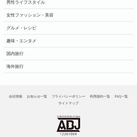
男性ライフスタイル
女性ファッション・美容
グルメ・レシピ
趣味・エンタメ
国内旅行
海外旅行
会社情報
お知らせ一覧
プライバシーポリシー
利用規約一覧
FAQ一覧
サイトマップ