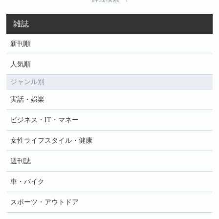
雑誌
新刊順
人気順
ジャンル別
実話・娯楽
ビジネス・IT・マネー
女性ライフスタイル・健康
週刊誌
車・バイク
スポーツ・アウトドア