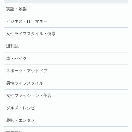
実話・娯楽
ビジネス・IT・マネー
女性ライフスタイル・健康
週刊誌
車・バイク
スポーツ・アウトドア
男性ライフスタイル
女性ファッション・美容
グルメ・レシピ
趣味・エンタメ