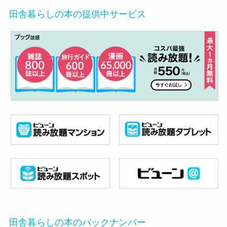
田舎暮らしの本の提供中サービス
田舎暮らしの本のバックナンバー