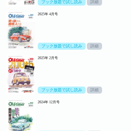
ブック放題で試し読み
詳細
2025年 4月号
ブック放題で試し読み
詳細
2025年 2月号
ブック放題で試し読み
詳細
2024年 12月号