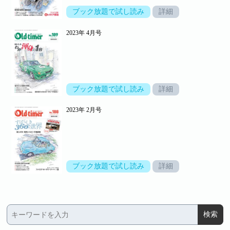
ブック放題で試し読み
詳細
2023年 4月号
ブック放題で試し読み
詳細
2023年 2月号
ブック放題で試し読み
詳細