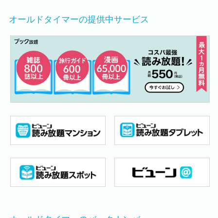
オールドタイマーの提供中サービス