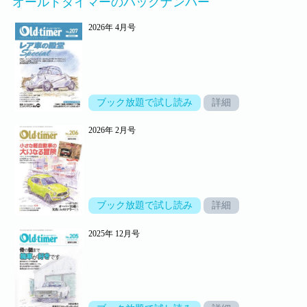
オールドタイマーのバックナンバー
2026年 4月号
ブック放題で試し読み
詳細
2026年 2月号
ブック放題で試し読み
詳細
2025年 12月号