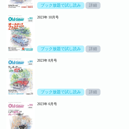
ブック放題で試し読み
詳細
2023年 10月号
ブック放題で試し読み
詳細
2023年 8月号
ブック放題で試し読み
詳細
2023年 6月号