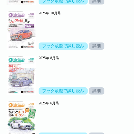
ブック放題で試し読み
詳細
2025年 10月号
ブック放題で試し読み
詳細
2025年 8月号
ブック放題で試し読み
詳細
2025年 6月号