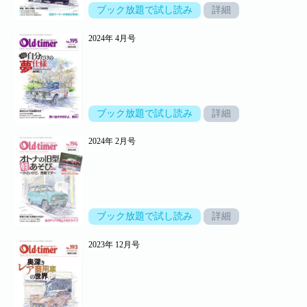
ブック放題で試し読み
詳細
2024年 4月号
ブック放題で試し読み
詳細
2024年 2月号
ブック放題で試し読み
詳細
2023年 12月号