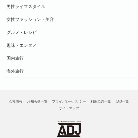
男性ライフスタイル
女性ファッション・美容
グルメ・レシピ
趣味・エンタメ
国内旅行
海外旅行
会社情報
お知らせ一覧
プライバシーポリシー
利用規約一覧
FAQ一覧
サイトマップ