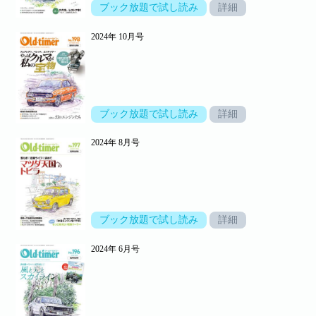
ブック放題で試し読み
詳細
2024年 10月号
ブック放題で試し読み
詳細
2024年 8月号
ブック放題で試し読み
詳細
2024年 6月号