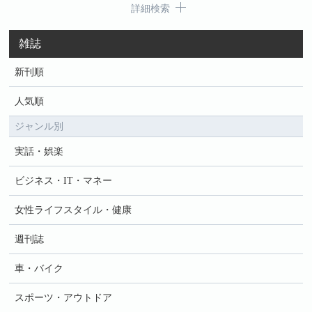
詳細検索
雑誌
新刊順
人気順
ジャンル別
実話・娯楽
ビジネス・IT・マネー
女性ライフスタイル・健康
週刊誌
車・バイク
スポーツ・アウトドア