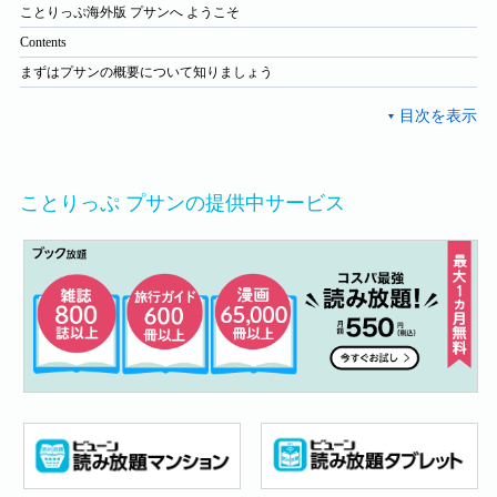
ことりっぷ海外版 プサンへ ようこそ
Contents
まずはプサンの概要について知りましょう
ことりっぷ プサンの提供中サービス