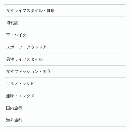
女性ライフスタイル・健康
週刊誌
車・バイク
スポーツ・アウトドア
男性ライフスタイル
女性ファッション・美容
グルメ・レシピ
趣味・エンタメ
国内旅行
海外旅行