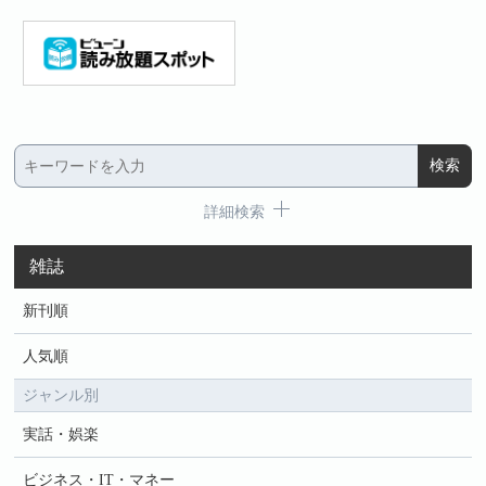
詳細検索
雑誌
新刊順
人気順
ジャンル別
実話・娯楽
ビジネス・IT・マネー