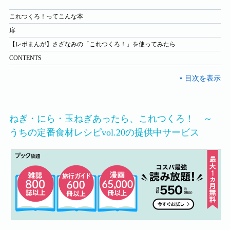
これつくろ！ってこんな本
扉
【レポまんが】さざなみの「これつくろ！」を使ってみたら
CONTENTS
ねぎ・にら・玉ねぎあったら、これつくろ！ ～
うちの定番食材レシピvol.20の提供中サービス