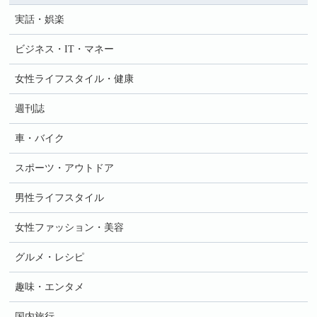
実話・娯楽
ビジネス・IT・マネー
女性ライフスタイル・健康
週刊誌
車・バイク
スポーツ・アウトドア
男性ライフスタイル
女性ファッション・美容
グルメ・レシピ
趣味・エンタメ
国内旅行