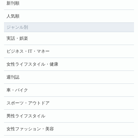
新刊順
人気順
ジャンル別
実話・娯楽
ビジネス・IT・マネー
女性ライフスタイル・健康
週刊誌
車・バイク
スポーツ・アウトドア
男性ライフスタイル
女性ファッション・美容