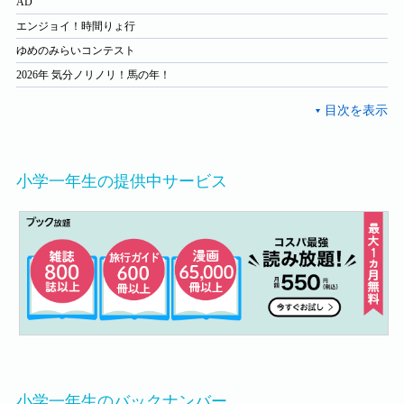
AD
エンジョイ！時間りょ行
ゆめのみらいコンテスト
2026年 気分ノリノリ！馬の年！
小学一年生の提供中サービス
小学一年生のバックナンバー