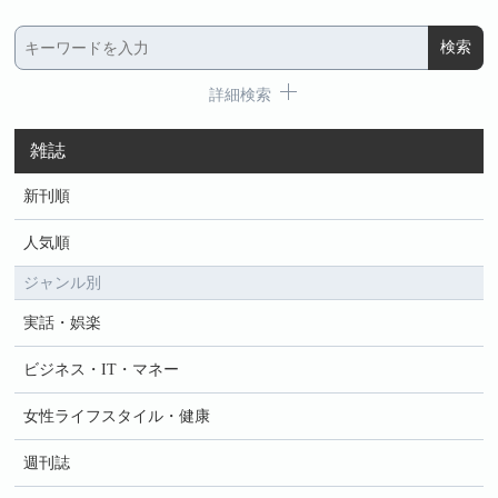
詳細検索
雑誌
新刊順
人気順
ジャンル別
実話・娯楽
ビジネス・IT・マネー
女性ライフスタイル・健康
週刊誌