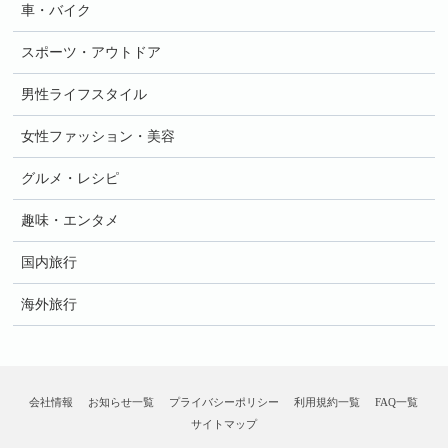
車・バイク
スポーツ・アウトドア
男性ライフスタイル
女性ファッション・美容
グルメ・レシピ
趣味・エンタメ
国内旅行
海外旅行
会社情報
お知らせ一覧
プライバシーポリシー
利用規約一覧
FAQ一覧
サイトマップ