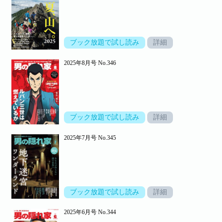
ブック放題で試し読み
詳細
2025年8月号 No.346
ブック放題で試し読み
詳細
2025年7月号 No.345
ブック放題で試し読み
詳細
2025年6月号 No.344