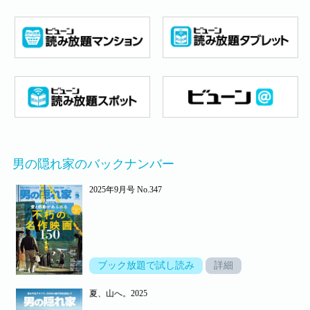
男の隠れ家のバックナンバー
2025年9月号 No.347
ブック放題で試し読み
詳細
夏、山へ。2025