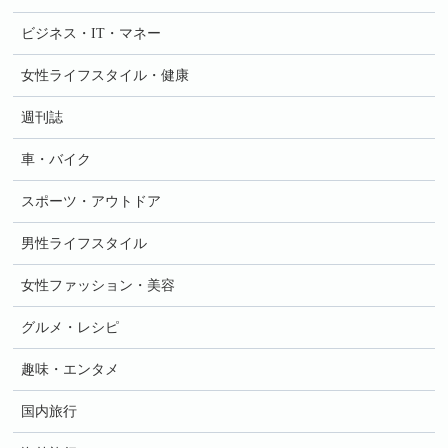
ビジネス・IT・マネー
女性ライフスタイル・健康
週刊誌
車・バイク
スポーツ・アウトドア
男性ライフスタイル
女性ファッション・美容
グルメ・レシピ
趣味・エンタメ
国内旅行