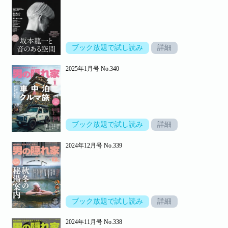
ブック放題で試し読み
詳細
2025年1月号 No.340
ブック放題で試し読み
詳細
2024年12月号 No.339
ブック放題で試し読み
詳細
2024年11月号 No.338