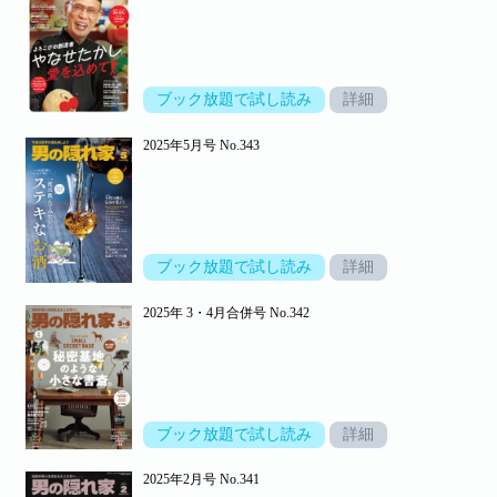
ブック放題で試し読み
詳細
2025年5月号 No.343
ブック放題で試し読み
詳細
2025年 3・4月合併号 No.342
ブック放題で試し読み
詳細
2025年2月号 No.341