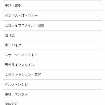
実話・娯楽
ビジネス・IT・マネー
女性ライフスタイル・健康
週刊誌
車・バイク
スポーツ・アウトドア
男性ライフスタイル
女性ファッション・美容
グルメ・レシピ
趣味・エンタメ
国内旅行