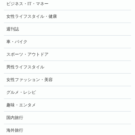
ビジネス・IT・マネー
女性ライフスタイル・健康
週刊誌
車・バイク
スポーツ・アウトドア
男性ライフスタイル
女性ファッション・美容
グルメ・レシピ
趣味・エンタメ
国内旅行
海外旅行