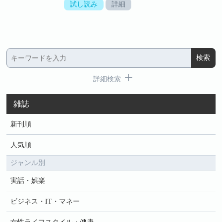
試し読み
詳細
詳細検索
雑誌
新刊順
人気順
ジャンル別
実話・娯楽
ビジネス・IT・マネー