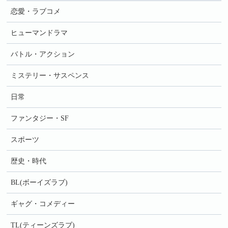
恋愛・ラブコメ
ヒューマンドラマ
バトル・アクション
ミステリー・サスペンス
日常
ファンタジー・SF
スポーツ
歴史・時代
BL(ボーイズラブ)
ギャグ・コメディー
TL(ティーンズラブ)