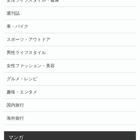
女性ライフスタイル・健康
週刊誌
車・バイク
スポーツ・アウトドア
男性ライフスタイル
女性ファッション・美容
グルメ・レシピ
趣味・エンタメ
国内旅行
海外旅行
マンガ