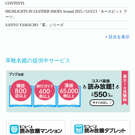
CONTENTS
HIGHLIGHTS IN LEATHER SHOES Around 2025／GUCCI「ホースビット ブ
ーツ」
SANYO YAMACHO「零」シリーズ
革靴名鑑の提供中サービス