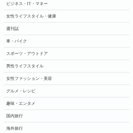
ビジネス・IT・マネー
女性ライフスタイル・健康
週刊誌
車・バイク
スポーツ・アウトドア
男性ライフスタイル
女性ファッション・美容
グルメ・レシピ
趣味・エンタメ
国内旅行
海外旅行