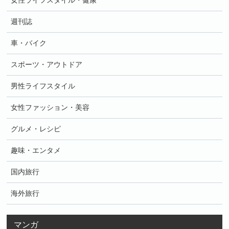
女性ライフスタイル・健康
週刊誌
車・バイク
スポーツ・アウトドア
男性ライフスタイル
女性ファッション・美容
グルメ・レシピ
趣味・エンタメ
国内旅行
海外旅行
マンガ