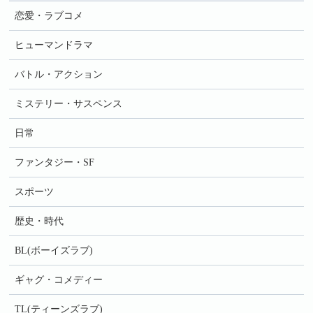
恋愛・ラブコメ
ヒューマンドラマ
バトル・アクション
ミステリー・サスペンス
日常
ファンタジー・SF
スポーツ
歴史・時代
BL(ボーイズラブ)
ギャグ・コメディー
TL(ティーンズラブ)