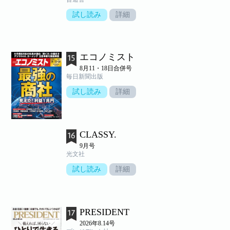
試し読み
詳細
エコノミスト
8月11・18日合併号
毎日新聞出版
試し読み
詳細
CLASSY.
9月号
光文社
試し読み
詳細
PRESIDENT
2026年8.14号