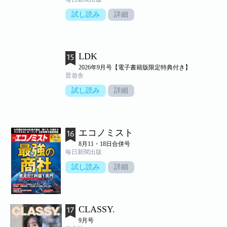
試し読み
詳細
LDK
2026年9月号【電子書籍版限定特典付き】
晋遊舎
試し読み
詳細
エコノミスト
8月11・18日合併号
毎日新聞出版
試し読み
詳細
CLASSY.
9月号