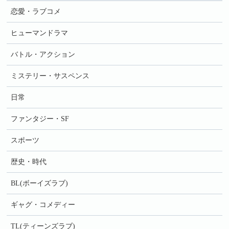
恋愛・ラブコメ
ヒューマンドラマ
バトル・アクション
ミステリー・サスペンス
日常
ファンタジー・SF
スポーツ
歴史・時代
BL(ボーイズラブ)
ギャグ・コメディー
TL(ティーンズラブ)