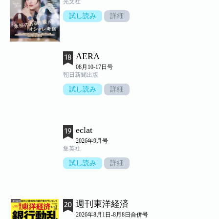
光文社
試し読み
詳細
AERA
08月10-17日号
朝日新聞出版
試し読み
詳細
eclat
2026年9月号
集英社
試し読み
詳細
週刊東洋経済
2026年8月1日-8月8日合併号