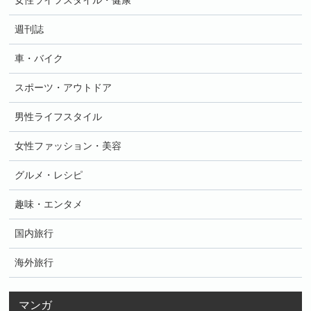
女性ライフスタイル・健康
週刊誌
車・バイク
スポーツ・アウトドア
男性ライフスタイル
女性ファッション・美容
グルメ・レシピ
趣味・エンタメ
国内旅行
海外旅行
マンガ