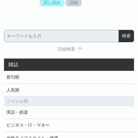
試し読み
詳細
詳細検索
雑誌
新刊順
人気順
ジャンル別
実話・娯楽
ビジネス・IT・マネー