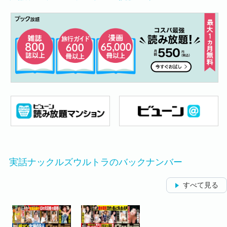
実話ナックルズウルトラのバックナンバー
すべて見る