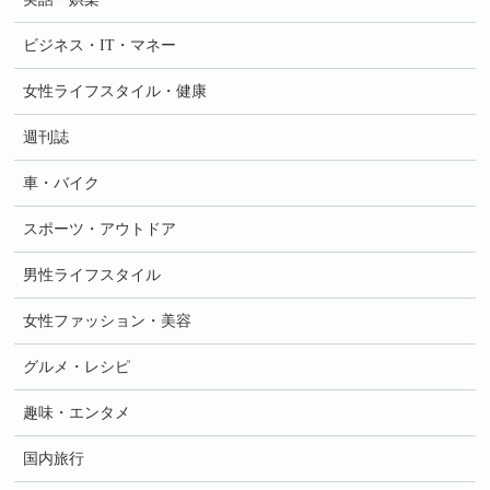
ビジネス・IT・マネー
女性ライフスタイル・健康
週刊誌
車・バイク
スポーツ・アウトドア
男性ライフスタイル
女性ファッション・美容
グルメ・レシピ
趣味・エンタメ
国内旅行