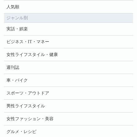
人気順
ジャンル別
実話・娯楽
ビジネス・IT・マネー
女性ライフスタイル・健康
週刊誌
車・バイク
スポーツ・アウトドア
男性ライフスタイル
女性ファッション・美容
グルメ・レシピ