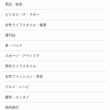
実話・娯楽
ビジネス・IT・マネー
女性ライフスタイル・健康
週刊誌
車・バイク
スポーツ・アウトドア
男性ライフスタイル
女性ファッション・美容
グルメ・レシピ
趣味・エンタメ
国内旅行