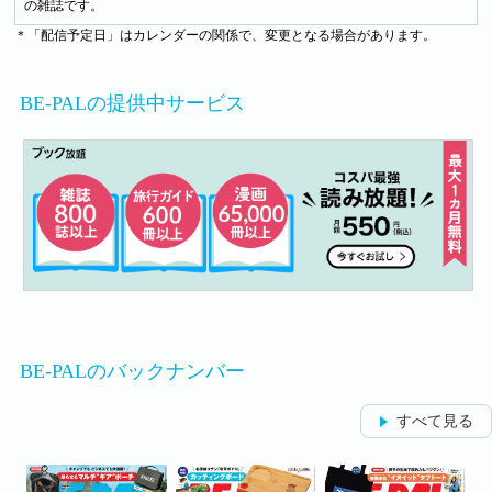
の雑誌です。
＊「配信予定日」はカレンダーの関係で、変更となる場合があります。
BE-PALの提供中サービス
BE-PALのバックナンバー
すべて見る