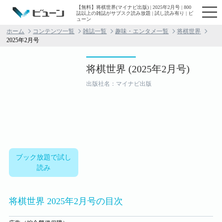
【無料】将棋世界(マイナビ出版) | 2025年2月号 | 800
誌以上の雑誌がサブスク読み放題 | 試し読み有り | ビ
ューン
ホーム
コンテンツ一覧
雑誌一覧
趣味・エンタメ一覧
将棋世界
2025年2月号
将棋世界 (2025年2月号)
出版社名：マイナビ出版
ブック放題で試し
読み
将棋世界 2025年2月号の目次