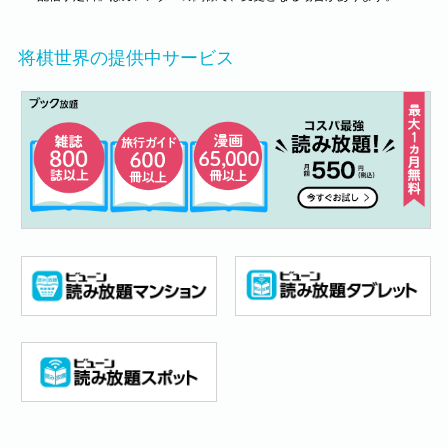
将棋世界の提供中サービス