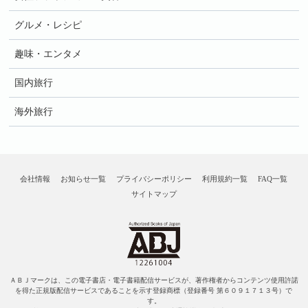
グルメ・レシピ
趣味・エンタメ
国内旅行
海外旅行
会社情報
お知らせ一覧
プライバシーポリシー
利用規約一覧
FAQ一覧
サイトマップ
ＡＢＪマークは、この電子書店・電子書籍配信サービスが、著作権者からコンテンツ使用許諾
を得た正規版配信サービスであることを示す登録商標（登録番号 第６０９１７１３号）で
す。