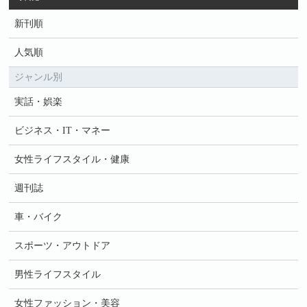
新刊順
人気順
ジャンル別
実話・娯楽
ビジネス・IT・マネー
女性ライフスタイル・健康
週刊誌
車・バイク
スポーツ・アウトドア
男性ライフスタイル
女性ファッション・美容