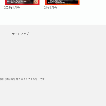
2024年4月号
24年1月号
2023年10月号
サイトマップ
標（登録番号 第６０９１７１３号）です。