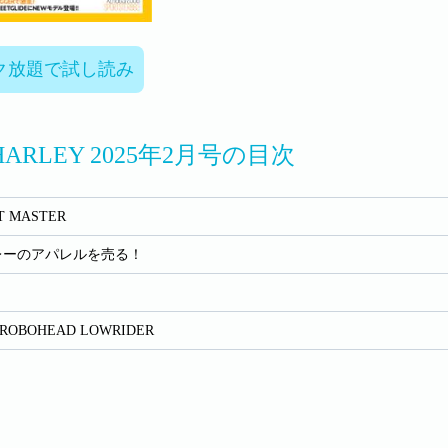
ク放題で試し読み
 HARLEY 2025年2月号の目次
 MASTER
レーのアパレルを売る！
 ROBOHEAD LOWRIDER