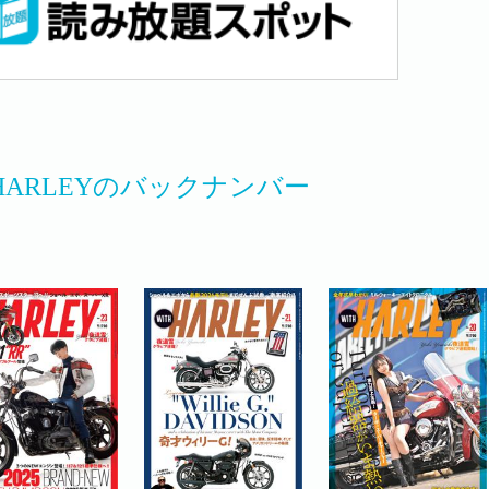
 HARLEYのバックナンバー