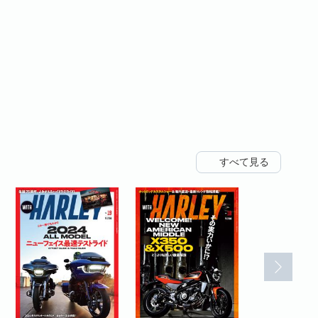
すべて見る