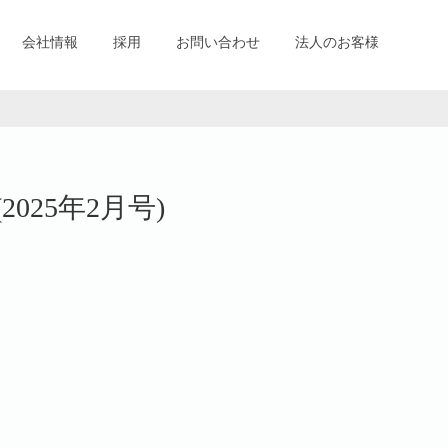
会社情報
採用
お問い合わせ
法人のお客様
(2025年2月号)