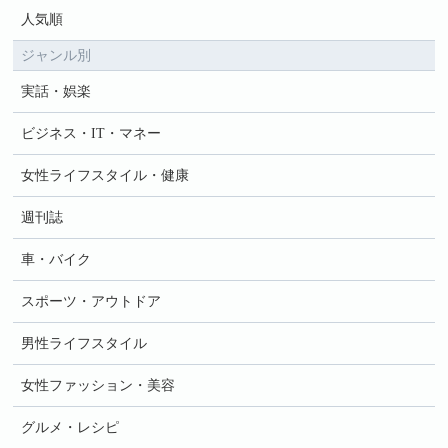
人気順
ジャンル別
実話・娯楽
ビジネス・IT・マネー
女性ライフスタイル・健康
週刊誌
車・バイク
スポーツ・アウトドア
男性ライフスタイル
女性ファッション・美容
グルメ・レシピ