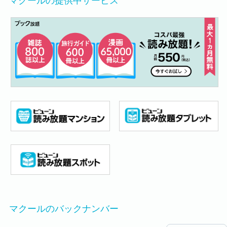
マクールの提供中サービス
マクールのバックナンバー