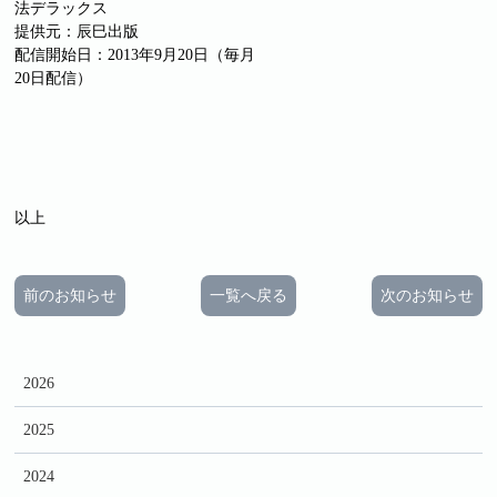
法デラックス
提供元：辰巳出版
配信開始日：2013年9月20日（毎月
20日配信）
以上
前のお知らせ
一覧へ戻る
次のお知らせ
2026
2025
2024