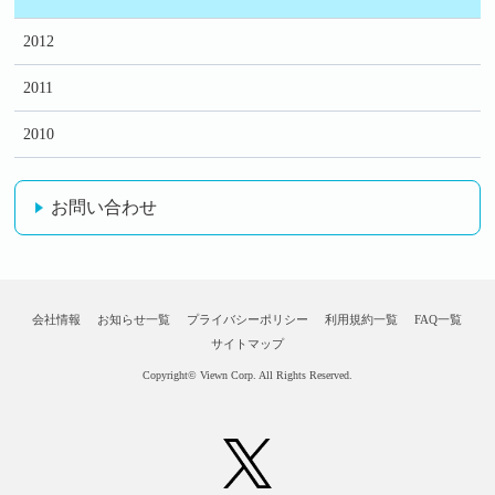
2012
2011
2010
お問い合わせ
会社情報
お知らせ一覧
プライバシーポリシー
利用規約一覧
FAQ一覧
サイトマップ
Copyright© Viewn Corp. All Rights Reserved.