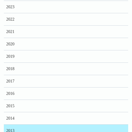
2023
2022
2021
2020
2019
2018
2017
2016
2015
2014
2013