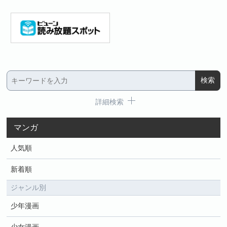
詳細検索
マンガ
人気順
新着順
ジャンル別
少年漫画