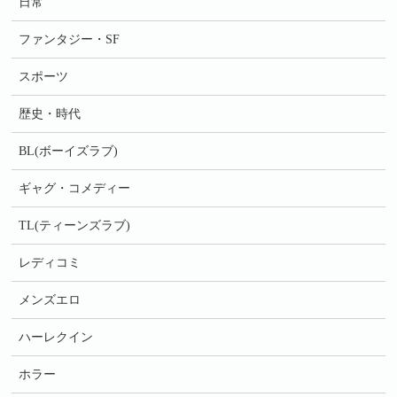
日常
ファンタジー・SF
スポーツ
歴史・時代
BL(ボーイズラブ)
ギャグ・コメディー
TL(ティーンズラブ)
レディコミ
メンズエロ
ハーレクイン
ホラー