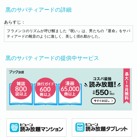
黒のサパティアードの詳細
あらすじ：
フラメンコのリズムが呼び醒ました『呪い』は、男たちの『運命』をサパ
ティアードの靴音のように激しく、美しく揺れ動かした。
黒のサパティアードの提供中サービス