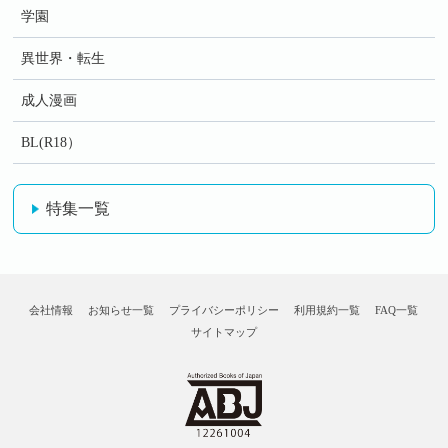
学園
異世界・転生
成人漫画
BL(R18）
特集一覧
会社情報
お知らせ一覧
プライバシーポリシー
利用規約一覧
FAQ一覧
サイトマップ