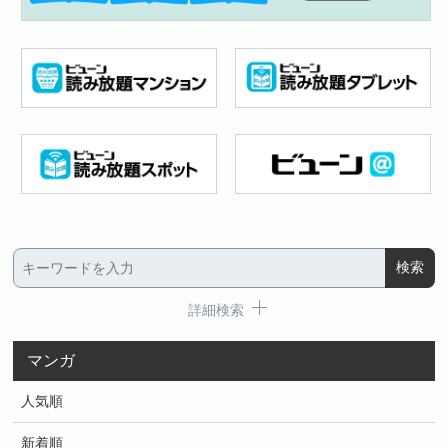
詳細検索
マンガ
人気順
新着順