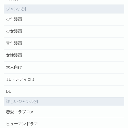
ジャンル別
少年漫画
少女漫画
青年漫画
女性漫画
大人向け
TL・レディコミ
BL
詳しいジャンル別
恋愛・ラブコメ
ヒューマンドラマ