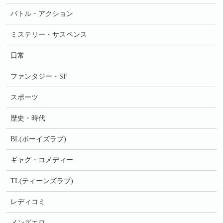
バトル・アクション
ミステリー・サスペンス
日常
ファンタジー・SF
スポーツ
歴史・時代
BL(ボーイズラブ)
ギャグ・コメディー
TL(ティーンズラブ)
レディコミ
メンズエロ