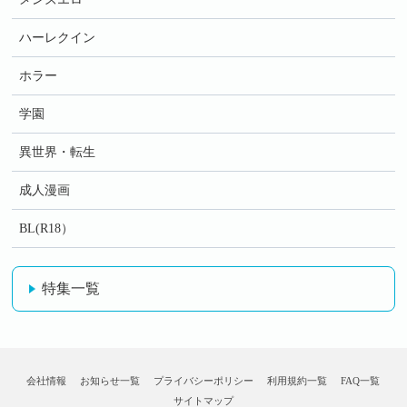
ハーレクイン
ホラー
学園
異世界・転生
成人漫画
BL(R18）
特集一覧
会社情報
お知らせ一覧
プライバシーポリシー
利用規約一覧
FAQ一覧
サイトマップ