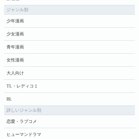
ジャンル別
少年漫画
少女漫画
青年漫画
女性漫画
大人向け
TL・レディコミ
BL
詳しいジャンル別
恋愛・ラブコメ
ヒューマンドラマ