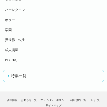
ハーレクイン
ホラー
学園
異世界・転生
成人漫画
BL(R18）
特集一覧
会社情報
お知らせ一覧
プライバシーポリシー
利用規約一覧
FAQ一覧
サイトマップ