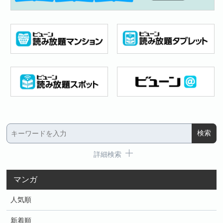
詳細検索
マンガ
人気順
新着順