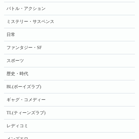
バトル・アクション
ミステリー・サスペンス
日常
ファンタジー・SF
スポーツ
歴史・時代
BL(ボーイズラブ)
ギャグ・コメディー
TL(ティーンズラブ)
レディコミ
メンズエロ