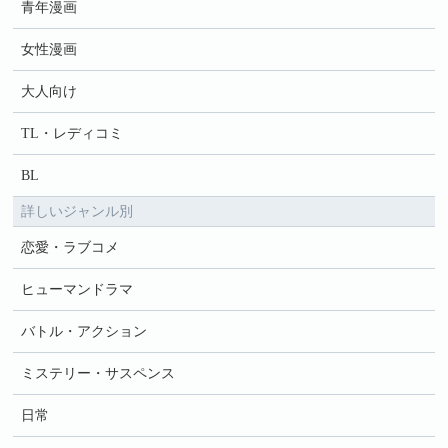
青年漫画
女性漫画
大人向け
TL・レディコミ
BL
詳しいジャンル別
恋愛・ラブコメ
ヒューマンドラマ
バトル・アクション
ミステリー・サスペンス
日常