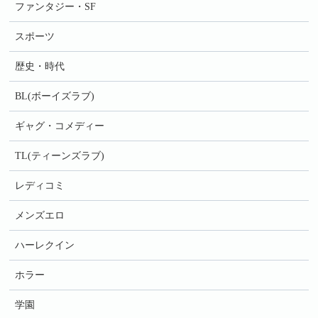
ファンタジー・SF
スポーツ
歴史・時代
BL(ボーイズラブ)
ギャグ・コメディー
TL(ティーンズラブ)
レディコミ
メンズエロ
ハーレクイン
ホラー
学園