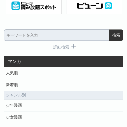
詳細検索
マンガ
人気順
新着順
ジャンル別
少年漫画
少女漫画