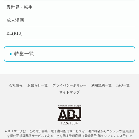
異世界・転生
成人漫画
BL(R18）
特集一覧
会社情報
お知らせ一覧
プライバシーポリシー
利用規約一覧
FAQ一覧
サイトマップ
ＡＢＪマークは、この電子書店・電子書籍配信サービスが、著作権者からコンテンツ使用許諾
を得た正規版配信サービスであることを示す登録商標（登録番号 第６０９１７１３号）で