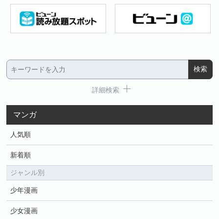
詳細検索
マンガ
人気順
新着順
ジャンル別
少年漫画
少女漫画