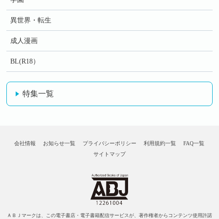
異世界・転生
成人漫画
BL(R18）
特集一覧
会社情報
お知らせ一覧
プライバシーポリシー
利用規約一覧
FAQ一覧
サイトマップ
ＡＢＪマークは、この電子書店・電子書籍配信サービスが、著作権者からコンテンツ使用許諾