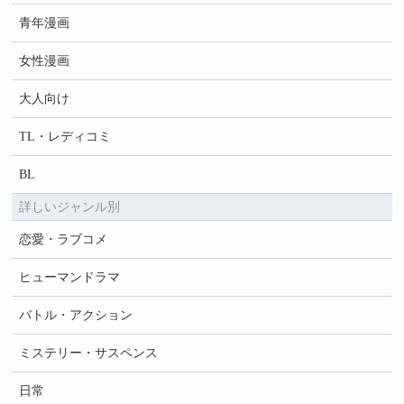
青年漫画
女性漫画
大人向け
TL・レディコミ
BL
詳しいジャンル別
恋愛・ラブコメ
ヒューマンドラマ
バトル・アクション
ミステリー・サスペンス
日常