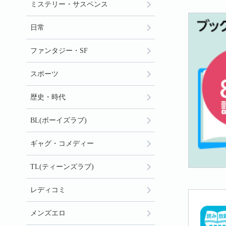
ミステリー・サスペンス
日常
ファンタジー・SF
スポーツ
歴史・時代
BL(ボーイズラブ)
ギャグ・コメディー
TL(ティーンズラブ)
レディコミ
メンズエロ