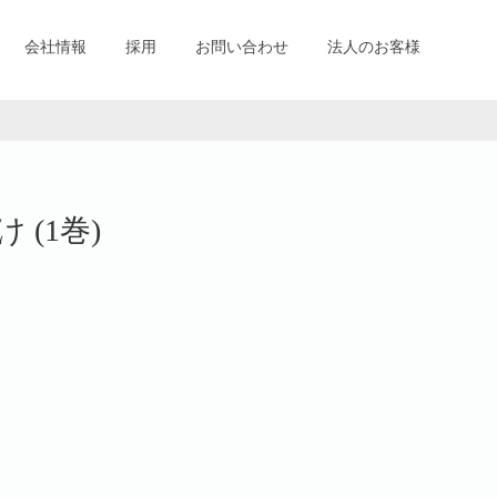
会社情報
採用
お問い合わせ
法人のお客様
(1巻)