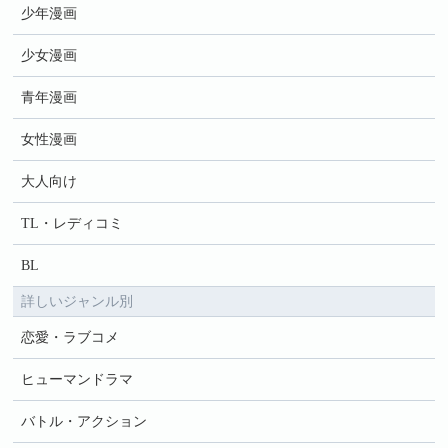
少年漫画
少女漫画
青年漫画
女性漫画
大人向け
TL・レディコミ
BL
詳しいジャンル別
恋愛・ラブコメ
ヒューマンドラマ
バトル・アクション