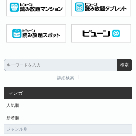
詳細検索
マンガ
人気順
新着順
ジャンル別