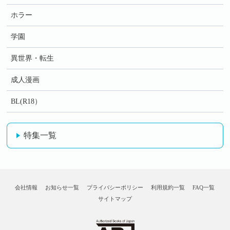
ホラー
学園
異世界・転生
成人漫画
BL(R18）
特集一覧
会社情報
お知らせ一覧
プライバシーポリシー
利用規約一覧
FAQ一覧
サイトマップ