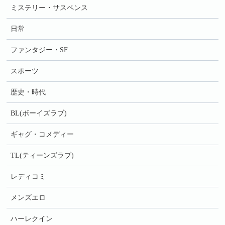
ミステリー・サスペンス
日常
ファンタジー・SF
スポーツ
歴史・時代
BL(ボーイズラブ)
ギャグ・コメディー
TL(ティーンズラブ)
レディコミ
メンズエロ
ハーレクイン