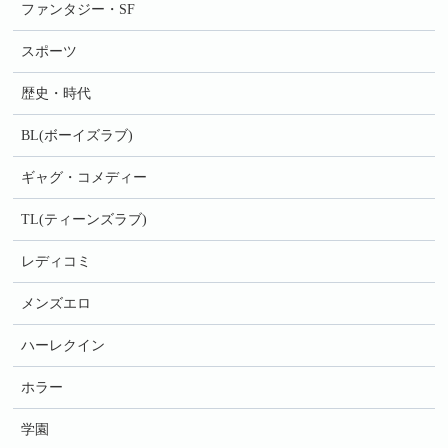
ファンタジー・SF
スポーツ
歴史・時代
BL(ボーイズラブ)
ギャグ・コメディー
TL(ティーンズラブ)
レディコミ
メンズエロ
ハーレクイン
ホラー
学園