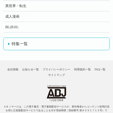
異世界・転生
成人漫画
BL(R18）
特集一覧
会社情報
お知らせ一覧
プライバシーポリシー
利用規約一覧
FAQ一覧
サイトマップ
ＡＢＪマークは、この電子書店・電子書籍配信サービスが、著作権者からコンテンツ使用許諾
を得た正規版配信サービスであることを示す登録商標（登録番号 第６０９１７１３号）で