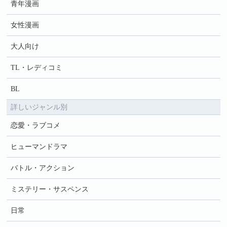
青年漫画
女性漫画
大人向け
TL・レディコミ
BL
詳しいジャンル別
恋愛・ラブコメ
ヒューマンドラマ
バトル・アクション
ミステリー・サスペンス
日常