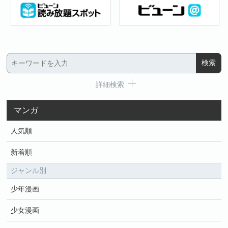
詳細検索
マンガ
人気順
新着順
ジャンル別
少年漫画
少女漫画