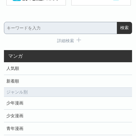
詳細検索
マンガ
人気順
新着順
ジャンル別
少年漫画
少女漫画
青年漫画