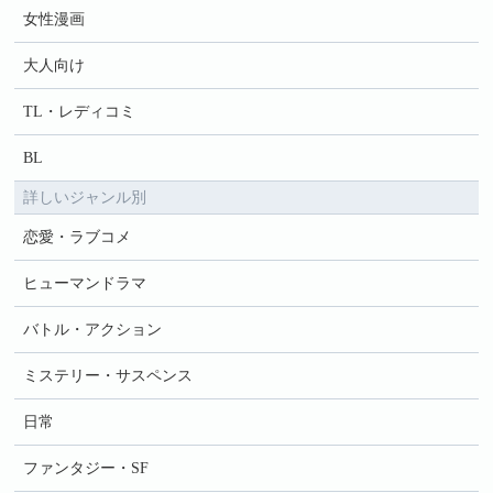
女性漫画
大人向け
TL・レディコミ
BL
詳しいジャンル別
恋愛・ラブコメ
ヒューマンドラマ
バトル・アクション
ミステリー・サスペンス
日常
ファンタジー・SF