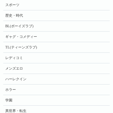
スポーツ
歴史・時代
BL(ボーイズラブ)
ギャグ・コメディー
TL(ティーンズラブ)
レディコミ
メンズエロ
ハーレクイン
ホラー
学園
異世界・転生