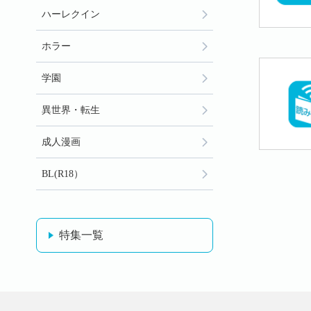
ハーレクイン
ホラー
学園
異世界・転生
成人漫画
BL(R18）
特集一覧