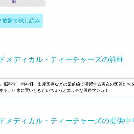
ク放題で試し読み
ドメディカル・ティーチャーズの詳細
、脳科学・精神科・出産医療などの最前線で活躍する実在の医師たち
する…!? 家に置いときたいちょっとエッチな医療マンガ！
ドメディカル・ティーチャーズの提供中