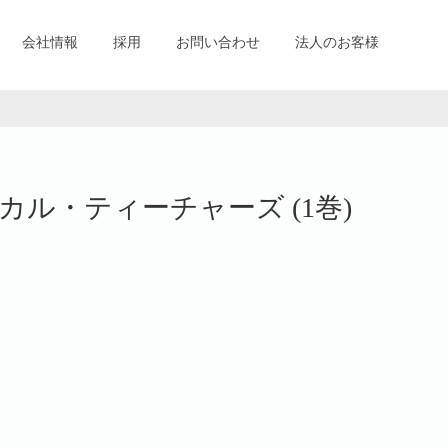
会社情報
採用
お問い合わせ
法人のお客様
ル・ティーチャーズ (1巻)