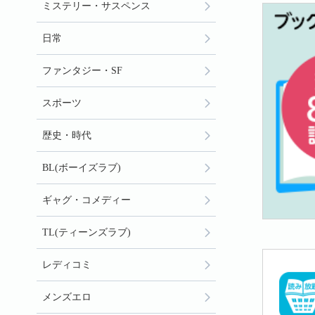
ミステリー・サスペンス
日常
ファンタジー・SF
スポーツ
歴史・時代
BL(ボーイズラブ)
ギャグ・コメディー
TL(ティーンズラブ)
レディコミ
メンズエロ