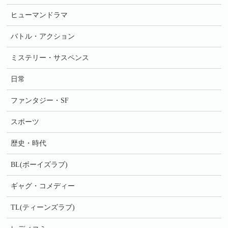
ヒューマンドラマ
バトル・アクション
ミステリー・サスペンス
日常
ファンタジー・SF
スポーツ
歴史・時代
BL(ボーイズラブ)
ギャグ・コメディー
TL(ティーンズラブ)