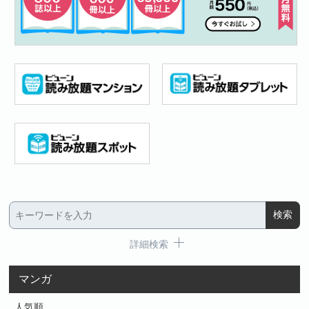
詳細検索
マンガ
人気順