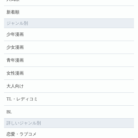
新着順
ジャンル別
少年漫画
少女漫画
青年漫画
女性漫画
大人向け
TL・レディコミ
BL
詳しいジャンル別
恋愛・ラブコメ