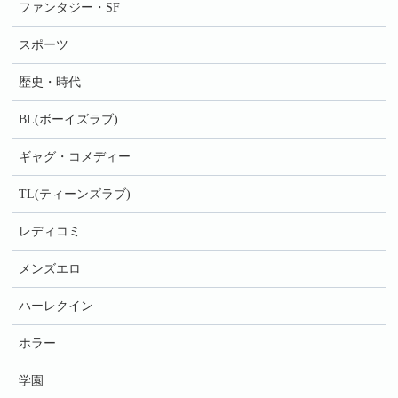
ファンタジー・SF
スポーツ
歴史・時代
BL(ボーイズラブ)
ギャグ・コメディー
TL(ティーンズラブ)
レディコミ
メンズエロ
ハーレクイン
ホラー
学園