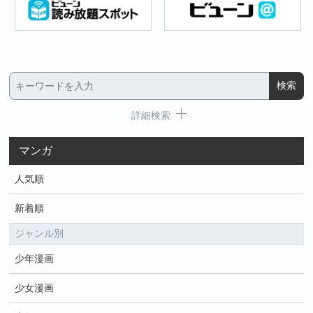
詳細検索
マンガ
人気順
新着順
ジャンル別
少年漫画
少女漫画