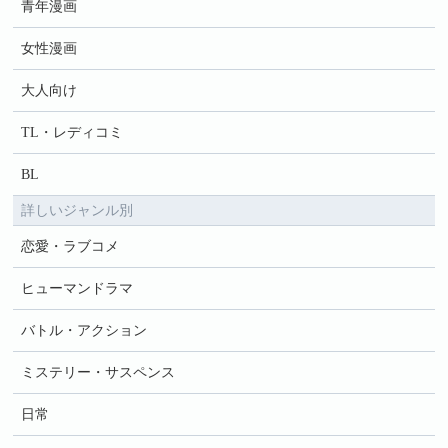
青年漫画
女性漫画
大人向け
TL・レディコミ
BL
詳しいジャンル別
恋愛・ラブコメ
ヒューマンドラマ
バトル・アクション
ミステリー・サスペンス
日常