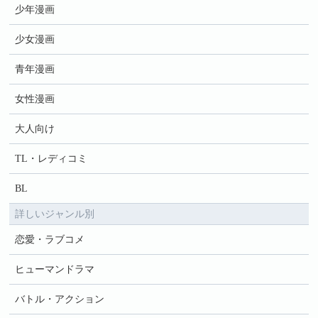
少年漫画
少女漫画
青年漫画
女性漫画
大人向け
TL・レディコミ
BL
詳しいジャンル別
恋愛・ラブコメ
ヒューマンドラマ
バトル・アクション