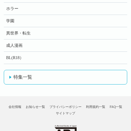
ホラー
学園
異世界・転生
成人漫画
BL(R18）
特集一覧
会社情報
お知らせ一覧
プライバシーポリシー
利用規約一覧
FAQ一覧
サイトマップ