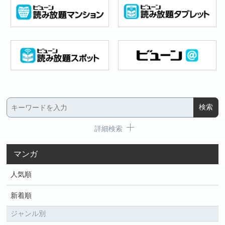
詳細検索
マンガ
人気順
新着順
ジャンル別