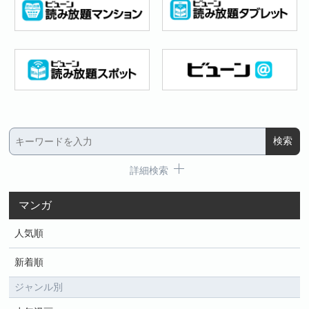
詳細検索
マンガ
人気順
新着順
ジャンル別