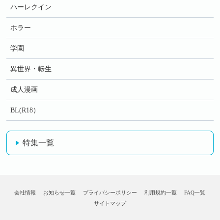
ハーレクイン
ホラー
学園
異世界・転生
成人漫画
BL(R18）
特集一覧
会社情報
お知らせ一覧
プライバシーポリシー
利用規約一覧
FAQ一覧
サイトマップ