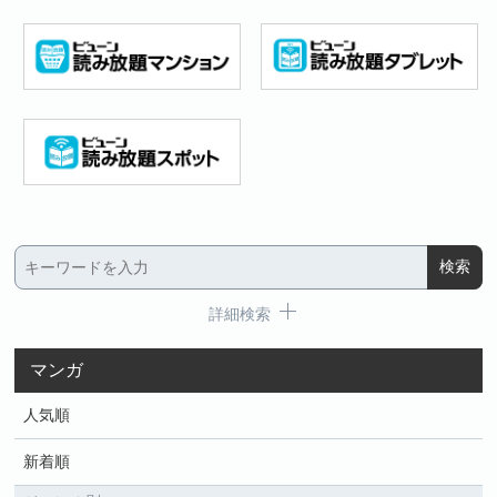
詳細検索
マンガ
人気順
新着順