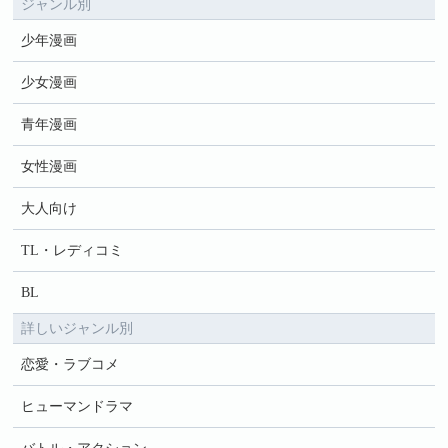
ジャンル別
少年漫画
少女漫画
青年漫画
女性漫画
大人向け
TL・レディコミ
BL
詳しいジャンル別
恋愛・ラブコメ
ヒューマンドラマ