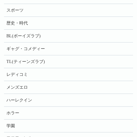
スポーツ
歴史・時代
BL(ボーイズラブ)
ギャグ・コメディー
TL(ティーンズラブ)
レディコミ
メンズエロ
ハーレクイン
ホラー
学園