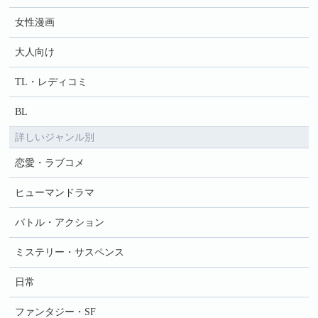
女性漫画
大人向け
TL・レディコミ
BL
詳しいジャンル別
恋愛・ラブコメ
ヒューマンドラマ
バトル・アクション
ミステリー・サスペンス
日常
ファンタジー・SF