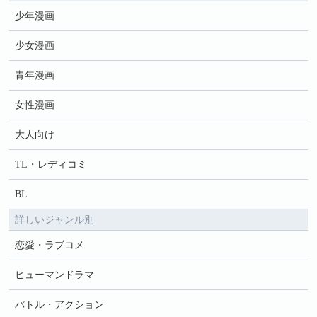
少年漫画
少女漫画
青年漫画
女性漫画
大人向け
TL・レディコミ
BL
詳しいジャンル別
恋愛・ラブコメ
ヒューマンドラマ
バトル・アクション