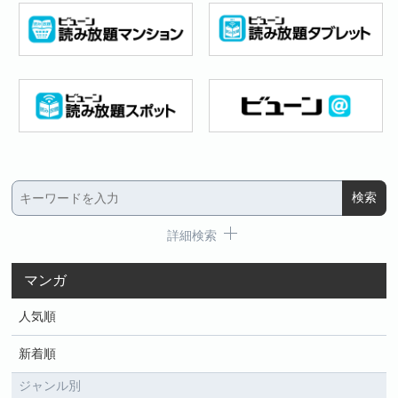
詳細検索
マンガ
人気順
新着順
ジャンル別