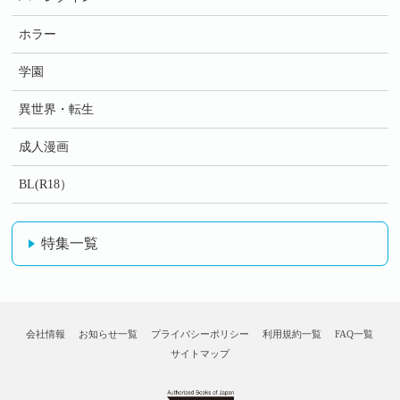
ホラー
学園
異世界・転生
成人漫画
BL(R18）
特集一覧
会社情報
お知らせ一覧
プライバシーポリシー
利用規約一覧
FAQ一覧
サイトマップ