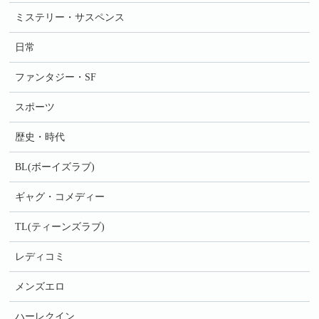
ミステリー・サスペンス
日常
ファンタジー・SF
スポーツ
歴史・時代
BL(ボーイズラブ)
ギャグ・コメディー
TL(ティーンズラブ)
レディコミ
メンズエロ
ハーレクイン