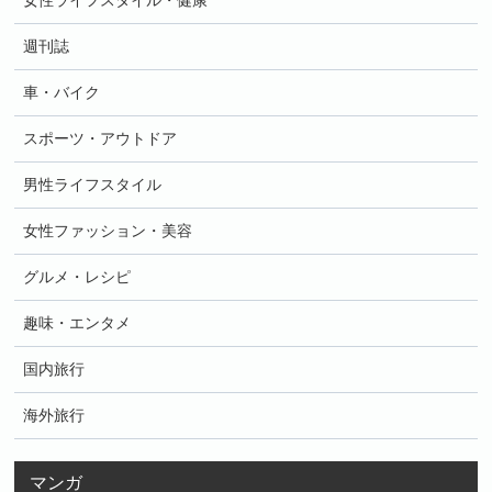
女性ライフスタイル・健康
週刊誌
車・バイク
スポーツ・アウトドア
男性ライフスタイル
女性ファッション・美容
グルメ・レシピ
趣味・エンタメ
国内旅行
海外旅行
マンガ