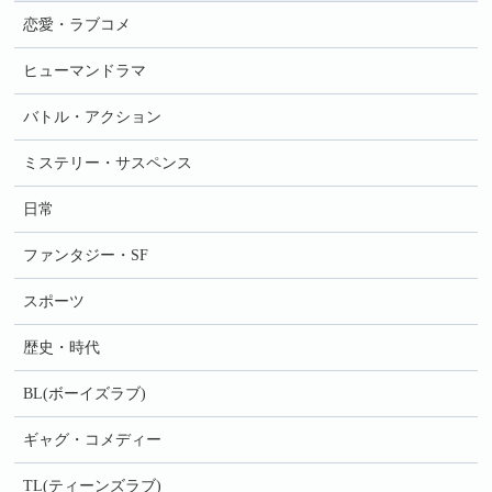
恋愛・ラブコメ
ヒューマンドラマ
バトル・アクション
ミステリー・サスペンス
日常
ファンタジー・SF
スポーツ
歴史・時代
BL(ボーイズラブ)
ギャグ・コメディー
TL(ティーンズラブ)