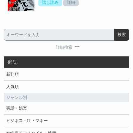
試し読み
詳細
詳細検索
雑誌
新刊順
人気順
ジャンル別
実話・娯楽
ビジネス・IT・マネー